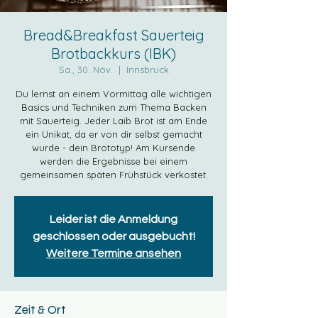
Bread&Breakfast Sauerteig
Brotbackkurs (IBK)
Sa., 30. Nov.
  |  
Innsbruck
Du lernst an einem Vormittag alle wichtigen
Basics und Techniken zum Thema Backen
mit Sauerteig. Jeder Laib Brot ist am Ende
ein Unikat, da er von dir selbst gemacht
wurde - dein Brototyp! Am Kursende
werden die Ergebnisse bei einem
gemeinsamen späten Frühstück verkostet.
Leider ist die Anmeldung
geschlossen oder ausgebucht!
Weitere Termine ansehen
Zeit & Ort